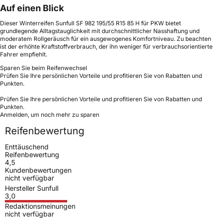
Auf einen Blick
Dieser Winterreifen Sunfull SF 982 195/55 R15 85 H für PKW bietet
grundlegende Alltagstauglichkeit mit durchschnittlicher Nasshaftung und
moderatem Rollgeräusch für ein ausgewogenes Komfortniveau. Zu beachten
ist der erhöhte Kraftstoffverbrauch, der ihn weniger für verbrauchsorientierte
Fahrer empfiehlt.
Sparen Sie beim Reifenwechsel
Prüfen Sie Ihre persönlichen Vorteile und profitieren Sie von Rabatten und
Punkten.
Prüfen Sie Ihre persönlichen Vorteile und profitieren Sie von Rabatten und
Punkten.
Anmelden, um noch mehr zu sparen
Reifenbewertung
Enttäuschend
Reifenbewertung
4,5
Kundenbewertungen
nicht verfügbar
Hersteller Sunfull
3,0
Redaktionsmeinungen
nicht verfügbar