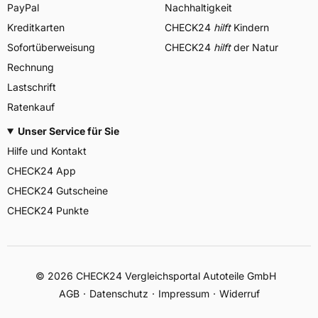
PayPal
Nachhaltigkeit
Kreditkarten
CHECK24
hilft
Kindern
Sofortüberweisung
CHECK24
hilft
der Natur
Rechnung
Lastschrift
Ratenkauf
Unser Service für Sie
Hilfe und Kontakt
CHECK24 App
CHECK24 Gutscheine
CHECK24 Punkte
©
2026
CHECK24 Vergleichsportal Autoteile GmbH
AGB
Datenschutz
Impressum
Widerruf