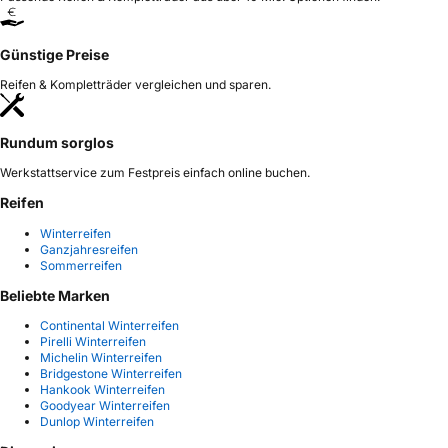
Günstige Preise
Reifen & Kompletträder vergleichen und sparen.
Rundum sorglos
Werkstattservice zum Festpreis einfach online buchen.
Reifen
Winterreifen
Ganzjahresreifen
Sommerreifen
Beliebte Marken
Continental Winterreifen
Pirelli Winterreifen
Michelin Winterreifen
Bridgestone Winterreifen
Hankook Winterreifen
Goodyear Winterreifen
Dunlop Winterreifen