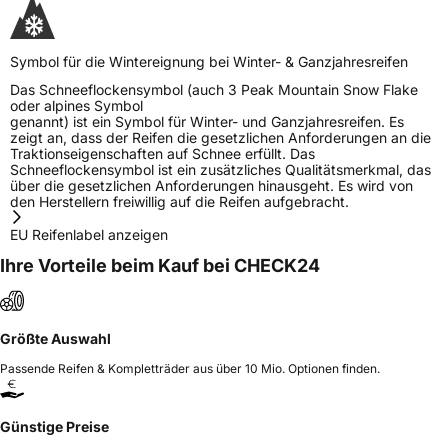
Symbol für die Wintereignung bei Winter- & Ganzjahresreifen
Das Schneeflockensymbol (auch 3 Peak Mountain Snow Flake
oder alpines Symbol
genannt) ist ein Symbol für Winter- und Ganzjahresreifen. Es
zeigt an, dass der Reifen die gesetzlichen Anforderungen an die
Traktionseigenschaften auf Schnee erfüllt. Das
Schneeflockensymbol ist ein zusätzliches Qualitätsmerkmal, das
über die gesetzlichen Anforderungen hinausgeht. Es wird von
den Herstellern freiwillig auf die Reifen aufgebracht.
EU Reifenlabel anzeigen
Ihre Vorteile beim Kauf bei CHECK24
Größte Auswahl
Passende Reifen & Kompletträder aus über 10 Mio. Optionen finden.
Günstige Preise