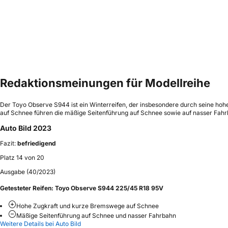
Redaktionsmeinungen für Modellreihe
Der Toyo Observe S944 ist ein Winterreifen, der insbesondere durch seine hoh
auf Schnee führen die mäßige Seitenführung auf Schnee sowie auf nasser Fahr
Auto Bild 2023
Fazit:
befriedigend
Platz 14 von 20
Ausgabe (40/2023)
Getesteter Reifen:
Toyo Observe S944 225/45 R18 95V
Hohe Zugkraft und kurze Bremswege auf Schnee
Mäßige Seitenführung auf Schnee und nasser Fahrbahn
Weitere Details bei Auto Bild