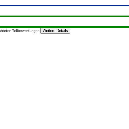
chteten Teilbewertungen.
Weitere Details