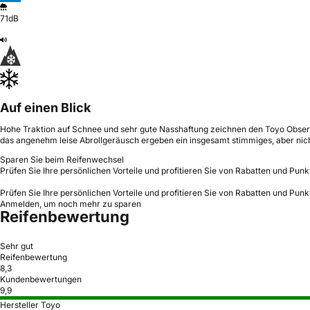
71dB
Auf einen Blick
Hohe Traktion auf Schnee und sehr gute Nasshaftung zeichnen den Toyo Observe 
das angenehm leise Abrollgeräusch ergeben ein insgesamt stimmiges, aber nich
Sparen Sie beim Reifenwechsel
Prüfen Sie Ihre persönlichen Vorteile und profitieren Sie von Rabatten und Punk
Prüfen Sie Ihre persönlichen Vorteile und profitieren Sie von Rabatten und Punk
Anmelden, um noch mehr zu sparen
Reifenbewertung
Sehr gut
Reifenbewertung
8,3
Kundenbewertungen
9,9
Hersteller Toyo