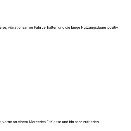
ise, vibrationsarme Fahrverhalten und die lange Nutzungsdauer positiv
ife vorne an einem Mercedes E-Klasse und bin sehr zufrieden.