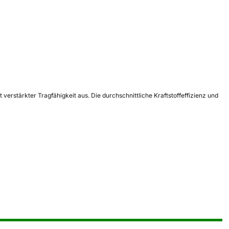
rstärkter Tragfähigkeit aus. Die durchschnittliche Kraftstoffeffizienz und