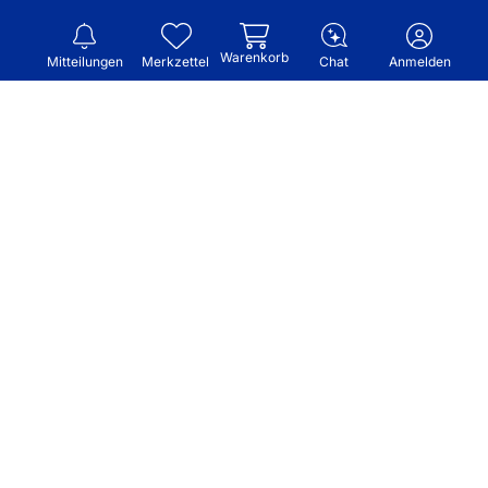
Warenkorb
Mitteilungen
Merkzettel
Chat
Anmelden