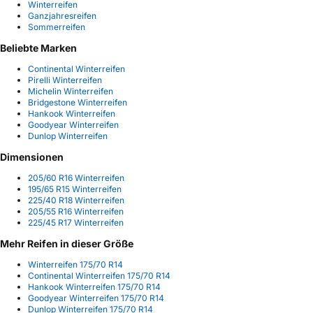
Winterreifen
Ganzjahresreifen
Sommerreifen
Beliebte Marken
Continental Winterreifen
Pirelli Winterreifen
Michelin Winterreifen
Bridgestone Winterreifen
Hankook Winterreifen
Goodyear Winterreifen
Dunlop Winterreifen
Dimensionen
205/60 R16 Winterreifen
195/65 R15 Winterreifen
225/40 R18 Winterreifen
205/55 R16 Winterreifen
225/45 R17 Winterreifen
Mehr Reifen in dieser Größe
Winterreifen 175/70 R14
Continental Winterreifen 175/70 R14
Hankook Winterreifen 175/70 R14
Goodyear Winterreifen 175/70 R14
Dunlop Winterreifen 175/70 R14