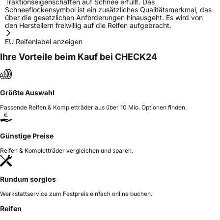
Traktionseigenschaften auf Schnee erfüllt. Das
Schneeflockensymbol ist ein zusätzliches Qualitätsmerkmal, das
über die gesetzlichen Anforderungen hinausgeht. Es wird von
den Herstellern freiwillig auf die Reifen aufgebracht.
EU Reifenlabel anzeigen
Ihre Vorteile beim Kauf bei CHECK24
Größte Auswahl
Passende Reifen & Kompletträder aus über 10 Mio. Optionen finden.
Günstige Preise
Reifen & Kompletträder vergleichen und sparen.
Rundum sorglos
Werkstattservice zum Festpreis einfach online buchen.
Reifen