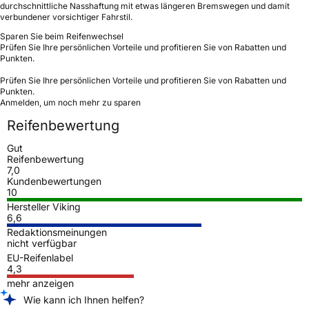
durchschnittliche Nasshaftung mit etwas längeren Bremswegen und damit
verbundener vorsichtiger Fahrstil.
Sparen Sie beim Reifenwechsel
Prüfen Sie Ihre persönlichen Vorteile und profitieren Sie von Rabatten und
Punkten.
Prüfen Sie Ihre persönlichen Vorteile und profitieren Sie von Rabatten und
Punkten.
Anmelden, um noch mehr zu sparen
Reifenbewertung
Gut
Reifenbewertung
7,0
Kundenbewertungen
10
Hersteller Viking
6,6
Redaktionsmeinungen
nicht verfügbar
EU-Reifenlabel
4,3
mehr anzeigen
Wie kann ich Ihnen helfen?