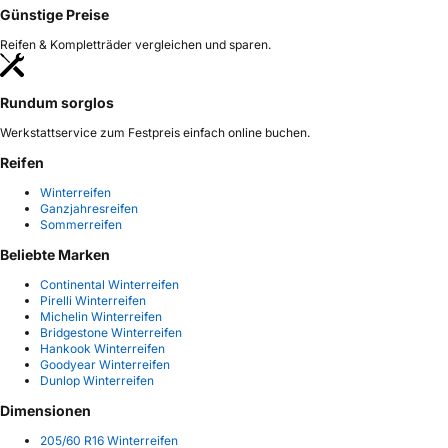
Günstige Preise
Reifen & Kompletträder vergleichen und sparen.
Rundum sorglos
Werkstattservice zum Festpreis einfach online buchen.
Reifen
Winterreifen
Ganzjahresreifen
Sommerreifen
Beliebte Marken
Continental Winterreifen
Pirelli Winterreifen
Michelin Winterreifen
Bridgestone Winterreifen
Hankook Winterreifen
Goodyear Winterreifen
Dunlop Winterreifen
Dimensionen
205/60 R16 Winterreifen