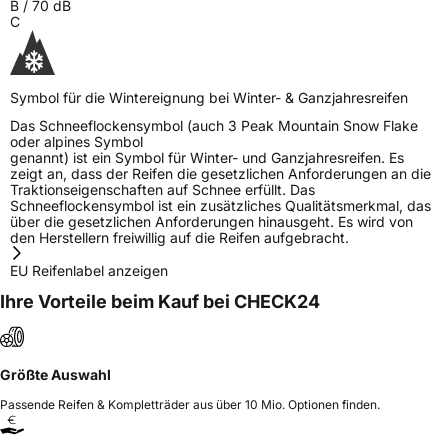
B
/
70
dB
C
Symbol für die Wintereignung bei Winter- & Ganzjahresreifen
Das Schneeflockensymbol (auch 3 Peak Mountain Snow Flake
oder alpines Symbol
genannt) ist ein Symbol für Winter- und Ganzjahresreifen. Es
zeigt an, dass der Reifen die gesetzlichen Anforderungen an die
Traktionseigenschaften auf Schnee erfüllt. Das
Schneeflockensymbol ist ein zusätzliches Qualitätsmerkmal, das
über die gesetzlichen Anforderungen hinausgeht. Es wird von
den Herstellern freiwillig auf die Reifen aufgebracht.
EU Reifenlabel anzeigen
Ihre Vorteile beim Kauf bei CHECK24
Größte Auswahl
Passende Reifen & Kompletträder aus über 10 Mio. Optionen finden.