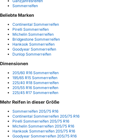
Ganzjahresreifen
Sommerreifen
Beliebte Marken
Continental Sommerreifen
Pirelli Sommerreifen
Michelin Sommerreifen
Bridgestone Sommerreifen
Hankook Sommerreifen
Goodyear Sommerreifen
Dunlop Sommerreifen
Dimensionen
205/60 R16 Sommerreifen
195/65 R15 Sommerreifen
225/40 R18 Sommerreifen
205/55 R16 Sommerreifen
225/45 R17 Sommerreifen
Mehr Reifen in dieser Größe
Sommerreifen 205/75 R16
Continental Sommerreifen 205/75 R16
Pirelli Sommerreifen 205/75 R16
Michelin Sommerreifen 205/75 R16
Hankook Sommerreifen 205/75 R16
Goodyear Sommerreifen 205/75 R16