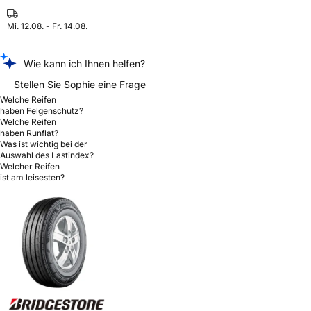
Mi. 12.08. - Fr. 14.08.
Wie kann ich Ihnen helfen?
Stellen Sie Sophie eine Frage
Welche Reifen
haben Felgenschutz?
Welche Reifen
haben Runflat?
Was ist wichtig bei der
Auswahl des Lastindex?
Welcher Reifen
ist am leisesten?