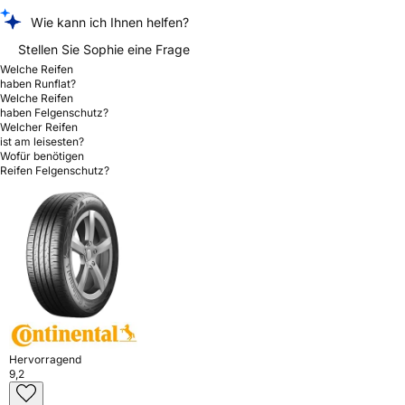
Wie kann ich Ihnen helfen?
Stellen Sie Sophie eine Frage
Welche Reifen
haben Runflat?
Welche Reifen
haben Felgenschutz?
Welcher Reifen
ist am leisesten?
Wofür benötigen
Reifen Felgenschutz?
Hervorragend
9,2