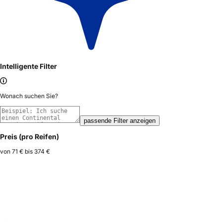
Intelligente Filter
Wonach suchen Sie?
passende Filter anzeigen
Preis (pro Reifen)
von
71 €
bis
374 €