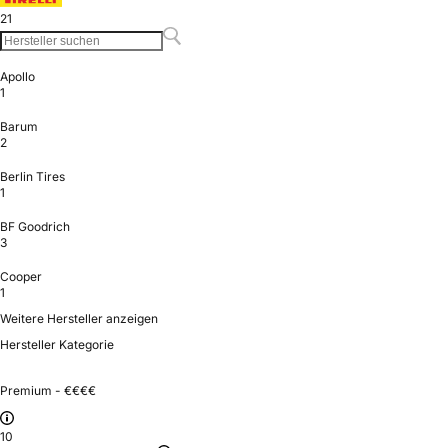
21
Apollo
1
Barum
2
Berlin Tires
1
BF Goodrich
3
Cooper
1
Weitere Hersteller anzeigen
Hersteller Kategorie
Premium - €€€€
10