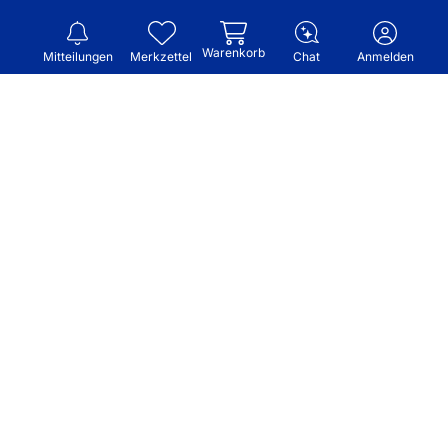
Warenkorb
Mitteilungen
Merkzettel
Chat
Anmelden