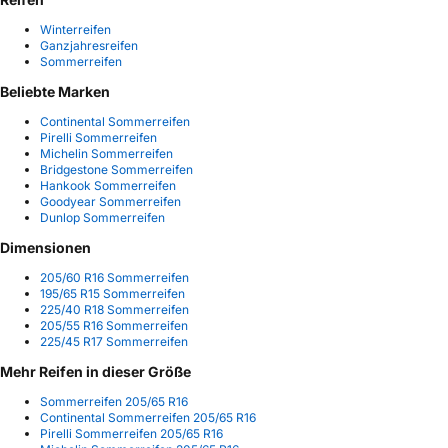
Winterreifen
Ganzjahresreifen
Sommerreifen
Beliebte Marken
Continental Sommerreifen
Pirelli Sommerreifen
Michelin Sommerreifen
Bridgestone Sommerreifen
Hankook Sommerreifen
Goodyear Sommerreifen
Dunlop Sommerreifen
Dimensionen
205/60 R16 Sommerreifen
195/65 R15 Sommerreifen
225/40 R18 Sommerreifen
205/55 R16 Sommerreifen
225/45 R17 Sommerreifen
Mehr Reifen in dieser Größe
Sommerreifen 205/65 R16
Continental Sommerreifen 205/65 R16
Pirelli Sommerreifen 205/65 R16