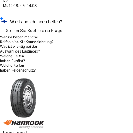
Mi. 12.08. - Fr. 14.08.
Wie kann ich Ihnen helfen?
Stellen Sie Sophie eine Frage
Warum haben manche
Reifen eine XL-Kennzeichnung?
Was ist wichtig bei der
Auswahl des Lastindex?
Welche Reifen
haben Runflat?
Welche Reifen
haben Felgenschutz?
Hervorragend