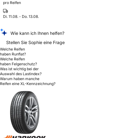
pro Reifen
Di. 11.08. - Do. 13.08.
Wie kann ich Ihnen helfen?
Stellen Sie Sophie eine Frage
Welche Reifen
haben Runflat?
Welche Reifen
haben Felgenschutz?
Was ist wichtig bei der
Auswahl des Lastindex?
Warum haben manche
Reifen eine XL-Kennzeichnung?