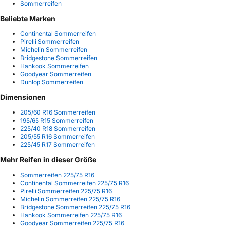
Sommerreifen
Beliebte Marken
Continental Sommerreifen
Pirelli Sommerreifen
Michelin Sommerreifen
Bridgestone Sommerreifen
Hankook Sommerreifen
Goodyear Sommerreifen
Dunlop Sommerreifen
Dimensionen
205/60 R16 Sommerreifen
195/65 R15 Sommerreifen
225/40 R18 Sommerreifen
205/55 R16 Sommerreifen
225/45 R17 Sommerreifen
Mehr Reifen in dieser Größe
Sommerreifen 225/75 R16
Continental Sommerreifen 225/75 R16
Pirelli Sommerreifen 225/75 R16
Michelin Sommerreifen 225/75 R16
Bridgestone Sommerreifen 225/75 R16
Hankook Sommerreifen 225/75 R16
Goodyear Sommerreifen 225/75 R16