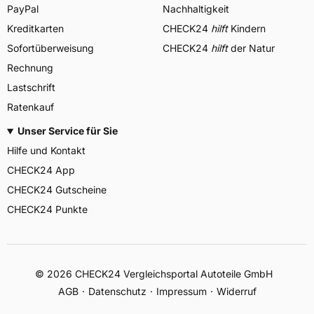
PayPal
Nachhaltigkeit
Kreditkarten
CHECK24
hilft
Kindern
Sofortüberweisung
CHECK24
hilft
der Natur
Rechnung
Lastschrift
Ratenkauf
Unser Service für Sie
Hilfe und Kontakt
CHECK24 App
CHECK24 Gutscheine
CHECK24 Punkte
©
2026
CHECK24 Vergleichsportal Autoteile GmbH
AGB
Datenschutz
Impressum
Widerruf