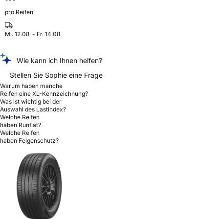
pro Reifen
Mi. 12.08. - Fr. 14.08.
Wie kann ich Ihnen helfen?
Stellen Sie Sophie eine Frage
Warum haben manche
Reifen eine XL-Kennzeichnung?
Was ist wichtig bei der
Auswahl des Lastindex?
Welche Reifen
haben Runflat?
Welche Reifen
haben Felgenschutz?