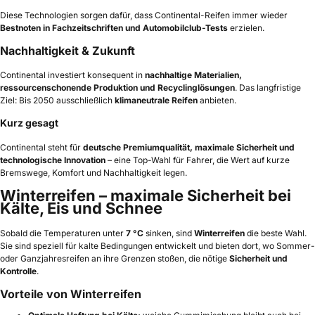
Diese Technologien sorgen dafür, dass Continental-Reifen immer wieder
Bestnoten in Fachzeitschriften und Automobilclub-Tests
erzielen.
Nachhaltigkeit & Zukunft
Continental investiert konsequent in
nachhaltige Materialien,
ressourcenschonende Produktion und Recyclinglösungen
. Das langfristige
Ziel: Bis 2050 ausschließlich
klimaneutrale Reifen
anbieten.
Kurz gesagt
Continental steht für
deutsche Premiumqualität, maximale Sicherheit und
technologische Innovation
– eine Top-Wahl für Fahrer, die Wert auf kurze
Bremswege, Komfort und Nachhaltigkeit legen.
Winterreifen – maximale Sicherheit bei
Kälte, Eis und Schnee
Sobald die Temperaturen unter
7 °C
sinken, sind
Winterreifen
die beste Wahl.
Sie sind speziell für kalte Bedingungen entwickelt und bieten dort, wo Sommer-
oder Ganzjahresreifen an ihre Grenzen stoßen, die nötige
Sicherheit und
Kontrolle
.
Vorteile von Winterreifen