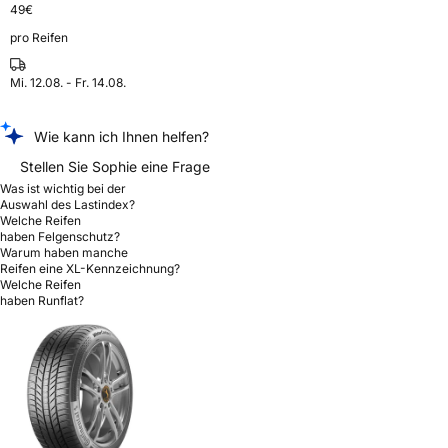
49
€
pro Reifen
Mi. 12.08. - Fr. 14.08.
Wie kann ich Ihnen helfen?
Stellen Sie Sophie eine Frage
Was ist wichtig bei der
Auswahl des Lastindex?
Welche Reifen
haben Felgenschutz?
Warum haben manche
Reifen eine XL-Kennzeichnung?
Welche Reifen
haben Runflat?