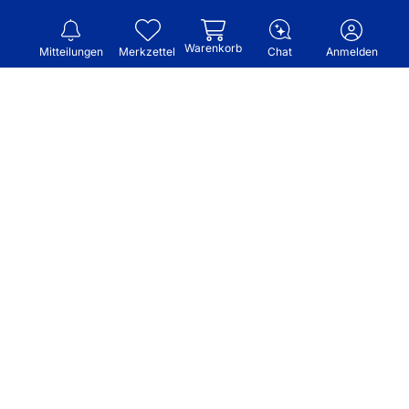
Warenkorb
Mitteilungen
Merkzettel
Chat
Anmelden