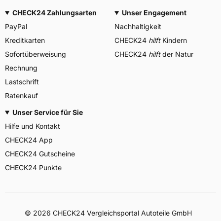
CHECK24 Zahlungsarten
Unser Engagement
PayPal
Nachhaltigkeit
Kreditkarten
CHECK24
hilft
Kindern
Sofortüberweisung
CHECK24
hilft
der Natur
Rechnung
Lastschrift
Ratenkauf
Unser Service für Sie
Hilfe und Kontakt
CHECK24 App
CHECK24 Gutscheine
CHECK24 Punkte
©
2026
CHECK24 Vergleichsportal Autoteile GmbH