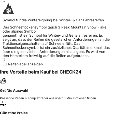
C
Symbol für die Wintereignung bei Winter- & Ganzjahresreifen
Das Schneeflockensymbol (auch 3 Peak Mountain Snow Flake
oder alpines Symbol
genannt) ist ein Symbol für Winter- und Ganzjahresreifen. Es
zeigt an, dass der Reifen die gesetzlichen Anforderungen an die
Traktionseigenschaften auf Schnee erfüllt. Das
Schneeflockensymbol ist ein zusätzliches Qualitätsmerkmal, das
über die gesetzlichen Anforderungen hinausgeht. Es wird von
den Herstellern freiwillig auf die Reifen aufgebracht.
EU Reifenlabel anzeigen
Ihre Vorteile beim Kauf bei CHECK24
Größte Auswahl
Passende Reifen & Kompletträder aus über 10 Mio. Optionen finden.
Günstige Preise