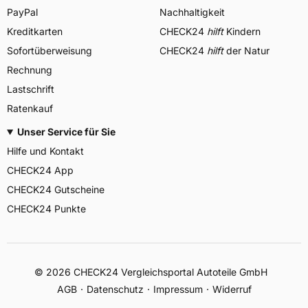
PayPal
Nachhaltigkeit
Kreditkarten
CHECK24
hilft
Kindern
Sofortüberweisung
CHECK24
hilft
der Natur
Rechnung
Lastschrift
Ratenkauf
Unser Service für Sie
Hilfe und Kontakt
CHECK24 App
CHECK24 Gutscheine
CHECK24 Punkte
©
2026
CHECK24 Vergleichsportal Autoteile GmbH
AGB
Datenschutz
Impressum
Widerruf