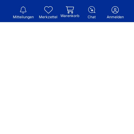
Warenkorb
Mitteilungen
Merkzettel
Chat
Anmelden