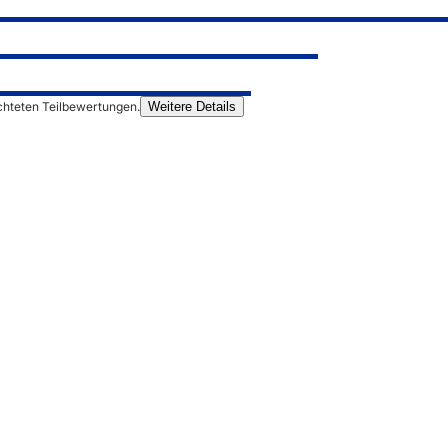
chteten Teilbewertungen.
Weitere Details