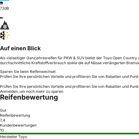
72dB
Auf einen Blick
Als vielseitiger Ganzjahresreifen für PKW & SUV bietet der Toyo Open Country A
durchschnittliche Kraftstoffverbrauch sowie die auf Nässe verlängerten Brem
Sparen Sie beim Reifenwechsel
Prüfen Sie Ihre persönlichen Vorteile und profitieren Sie von Rabatten und Punk
Prüfen Sie Ihre persönlichen Vorteile und profitieren Sie von Rabatten und Punk
Anmelden, um noch mehr zu sparen
Reifenbewertung
Gut
Reifenbewertung
7,4
Kundenbewertungen
10
Hersteller Toyo