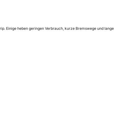
 Grip. Einige heben geringen Verbrauch, kurze Bremswege und lange