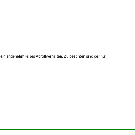
 ein angenehm leises Abrollverhalten. Zu beachten sind der nur