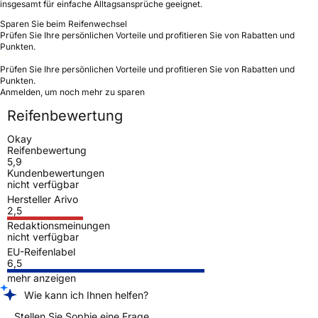
insgesamt für einfache Alltagsansprüche geeignet.
Sparen Sie beim Reifenwechsel
Prüfen Sie Ihre persönlichen Vorteile und profitieren Sie von Rabatten und
Punkten.
Prüfen Sie Ihre persönlichen Vorteile und profitieren Sie von Rabatten und
Punkten.
Anmelden, um noch mehr zu sparen
Reifenbewertung
Okay
Reifenbewertung
5,9
Kundenbewertungen
nicht verfügbar
Hersteller Arivo
2,5
Redaktionsmeinungen
nicht verfügbar
EU-Reifenlabel
6,5
mehr anzeigen
Wie kann ich Ihnen helfen?
Stellen Sie Sophie eine Frage