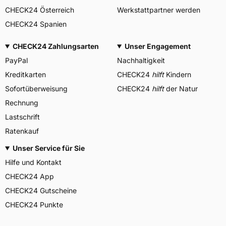
CHECK24 Österreich
Werkstattpartner werden
CHECK24 Spanien
CHECK24 Zahlungsarten
Unser Engagement
PayPal
Nachhaltigkeit
Kreditkarten
CHECK24
hilft
Kindern
Sofortüberweisung
CHECK24
hilft
der Natur
Rechnung
Lastschrift
Ratenkauf
Unser Service für Sie
Hilfe und Kontakt
CHECK24 App
CHECK24 Gutscheine
CHECK24 Punkte