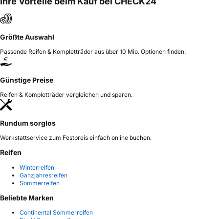
Ihre Vorteile beim Kauf bei CHECK24
Größte Auswahl
Passende Reifen & Kompletträder aus über 10 Mio. Optionen finden.
Günstige Preise
Reifen & Kompletträder vergleichen und sparen.
Rundum sorglos
Werkstattservice zum Festpreis einfach online buchen.
Reifen
Winterreifen
Ganzjahresreifen
Sommerreifen
Beliebte Marken
Continental Sommerreifen