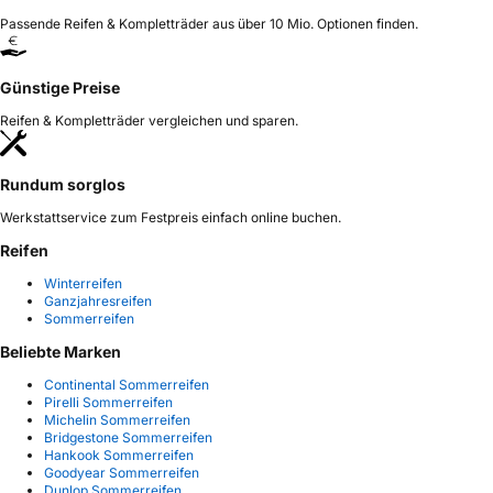
Passende Reifen & Kompletträder aus über 10 Mio. Optionen finden.
Günstige Preise
Reifen & Kompletträder vergleichen und sparen.
Rundum sorglos
Werkstattservice zum Festpreis einfach online buchen.
Reifen
Winterreifen
Ganzjahresreifen
Sommerreifen
Beliebte Marken
Continental Sommerreifen
Pirelli Sommerreifen
Michelin Sommerreifen
Bridgestone Sommerreifen
Hankook Sommerreifen
Goodyear Sommerreifen
Dunlop Sommerreifen