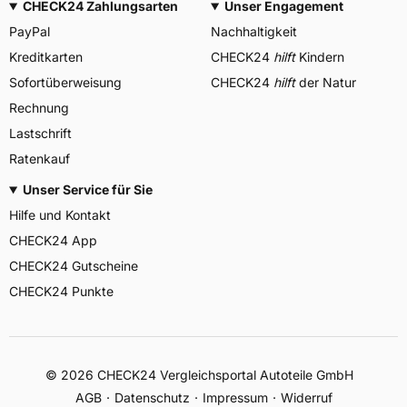
CHECK24 Zahlungsarten
Unser Engagement
PayPal
Nachhaltigkeit
Kreditkarten
CHECK24
hilft
Kindern
Sofortüberweisung
CHECK24
hilft
der Natur
Rechnung
Lastschrift
Ratenkauf
Unser Service für Sie
Hilfe und Kontakt
CHECK24 App
CHECK24 Gutscheine
CHECK24 Punkte
©
2026
CHECK24 Vergleichsportal Autoteile GmbH
AGB
Datenschutz
Impressum
Widerruf