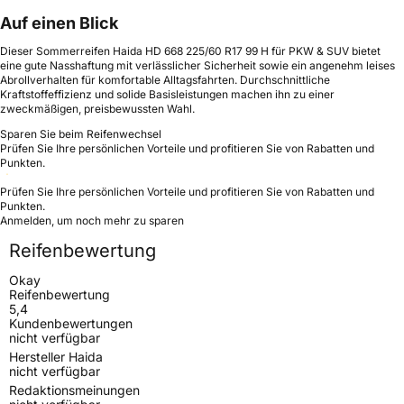
Auf einen Blick
Dieser Sommerreifen Haida HD 668 225/60 R17 99 H für PKW & SUV bietet
eine gute Nasshaftung mit verlässlicher Sicherheit sowie ein angenehm leises
Abrollverhalten für komfortable Alltagsfahrten. Durchschnittliche
Kraftstoffeffizienz und solide Basisleistungen machen ihn zu einer
zweckmäßigen, preisbewussten Wahl.
Sparen Sie beim Reifenwechsel
Prüfen Sie Ihre persönlichen Vorteile und profitieren Sie von Rabatten und
Punkten.
Prüfen Sie Ihre persönlichen Vorteile und profitieren Sie von Rabatten und
Punkten.
Anmelden, um noch mehr zu sparen
Reifenbewertung
Okay
Reifenbewertung
5,4
Kundenbewertungen
nicht verfügbar
Hersteller Haida
nicht verfügbar
Redaktionsmeinungen