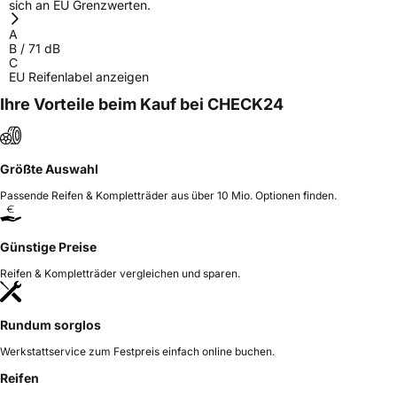
sich an EU Grenzwerten.
A
B
/
71
dB
C
EU Reifenlabel anzeigen
Ihre Vorteile beim Kauf bei CHECK24
Größte Auswahl
Passende Reifen & Kompletträder aus über 10 Mio. Optionen finden.
Günstige Preise
Reifen & Kompletträder vergleichen und sparen.
Rundum sorglos
Werkstattservice zum Festpreis einfach online buchen.
Reifen