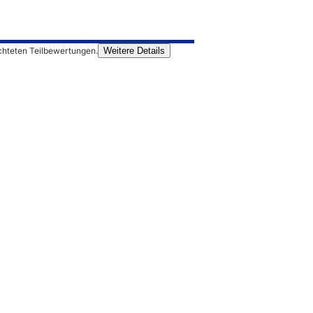
chteten Teilbewertungen.
Weitere Details