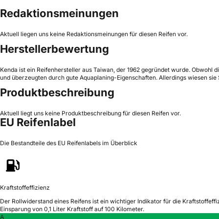
Redaktionsmeinungen
Aktuell liegen uns keine Redaktionsmeinungen für diesen Reifen vor.
Herstellerbewertung
Kenda ist ein Reifenhersteller aus Taiwan, der 1962 gegründet wurde. Obwohl di
und überzeugten durch gute Aquaplaning-Eigenschaften. Allerdings wiesen sie
Produktbeschreibung
Aktuell liegt uns keine Produktbeschreibung für diesen Reifen vor.
EU Reifenlabel
Die Bestandteile des EU Reifenlabels im Überblick
Kraftstoffeffizienz
Der Rollwiderstand eines Reifens ist ein wichtiger Indikator für die Kraftstoffeffi
Einsparung von 0,1 Liter Kraftstoff auf 100 Kilometer.
A