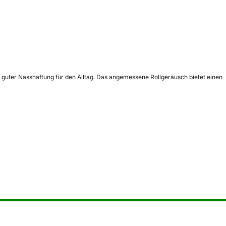
guter Nasshaftung für den Alltag. Das angemessene Rollgeräusch bietet einen