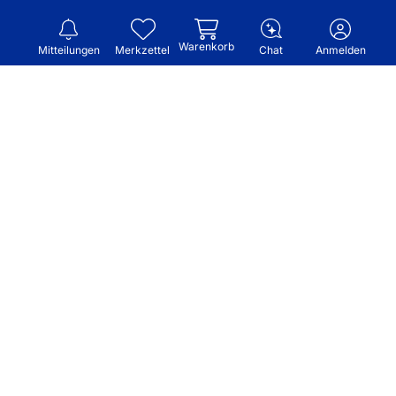
Warenkorb
Mitteilungen
Merkzettel
Chat
Anmelden