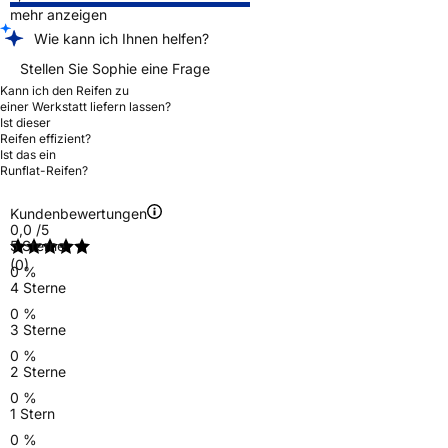
mehr anzeigen
Wie kann ich Ihnen helfen?
Stellen Sie Sophie eine Frage
Kann ich den Reifen zu
einer Werkstatt liefern lassen?
Ist dieser
Reifen effizient?
Ist das ein
Runflat-Reifen?
Kundenbewertungen
0,0
/5
5 Sterne
(0)
0 %
4 Sterne
0 %
3 Sterne
0 %
2 Sterne
0 %
1 Stern
0 %