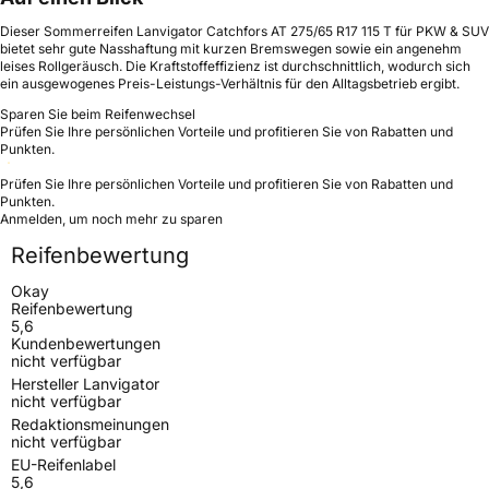
Dieser Sommerreifen Lanvigator Catchfors AT 275/65 R17 115 T für PKW & SUV
bietet sehr gute Nasshaftung mit kurzen Bremswegen sowie ein angenehm
leises Rollgeräusch. Die Kraftstoffeffizienz ist durchschnittlich, wodurch sich
ein ausgewogenes Preis-Leistungs-Verhältnis für den Alltagsbetrieb ergibt.
Sparen Sie beim Reifenwechsel
Prüfen Sie Ihre persönlichen Vorteile und profitieren Sie von Rabatten und
Punkten.
Prüfen Sie Ihre persönlichen Vorteile und profitieren Sie von Rabatten und
Punkten.
Anmelden, um noch mehr zu sparen
Reifenbewertung
Okay
Reifenbewertung
5,6
Kundenbewertungen
nicht verfügbar
Hersteller Lanvigator
nicht verfügbar
Redaktionsmeinungen
nicht verfügbar
EU-Reifenlabel
5,6