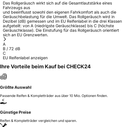
Das Rollgeräusch wirkt sich auf die Gesamtlautstärke eines
Fahrzeugs aus
und beeinflusst sowohl den eigenen Fahrkomfort als auch die
Geräuschbelastung für die Umwelt. Das Rollgeräusch wird in
Dezibel (dB) gemessen und im EU Reifenlabel in die drei Klassen
aufgeteilt: von A (niedrigste Geräuschklasse) bis C (höchste
Geräuschklasse). Die Einstufung für das Rollgeräusch orientiert
sich an EU Grenzwerten.
A
B
/
72
dB
C
EU Reifenlabel anzeigen
Ihre Vorteile beim Kauf bei CHECK24
Größte Auswahl
Passende Reifen & Kompletträder aus über 10 Mio. Optionen finden.
Günstige Preise
Reifen & Kompletträder vergleichen und sparen.