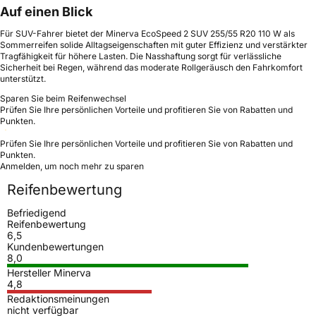
Auf einen Blick
Für SUV-Fahrer bietet der Minerva EcoSpeed 2 SUV 255/55 R20 110 W als
Sommerreifen solide Alltagseigenschaften mit guter Effizienz und verstärkter
Tragfähigkeit für höhere Lasten. Die Nasshaftung sorgt für verlässliche
Sicherheit bei Regen, während das moderate Rollgeräusch den Fahrkomfort
unterstützt.
Sparen Sie beim Reifenwechsel
Prüfen Sie Ihre persönlichen Vorteile und profitieren Sie von Rabatten und
Punkten.
Prüfen Sie Ihre persönlichen Vorteile und profitieren Sie von Rabatten und
Punkten.
Anmelden, um noch mehr zu sparen
Reifenbewertung
Befriedigend
Reifenbewertung
6,5
Kundenbewertungen
8,0
Hersteller Minerva
4,8
Redaktionsmeinungen
nicht verfügbar