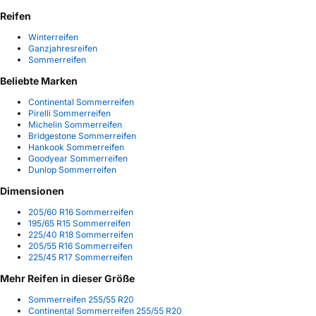
Reifen
Winterreifen
Ganzjahresreifen
Sommerreifen
Beliebte Marken
Continental Sommerreifen
Pirelli Sommerreifen
Michelin Sommerreifen
Bridgestone Sommerreifen
Hankook Sommerreifen
Goodyear Sommerreifen
Dunlop Sommerreifen
Dimensionen
205/60 R16 Sommerreifen
195/65 R15 Sommerreifen
225/40 R18 Sommerreifen
205/55 R16 Sommerreifen
225/45 R17 Sommerreifen
Mehr Reifen in dieser Größe
Sommerreifen 255/55 R20
Continental Sommerreifen 255/55 R20