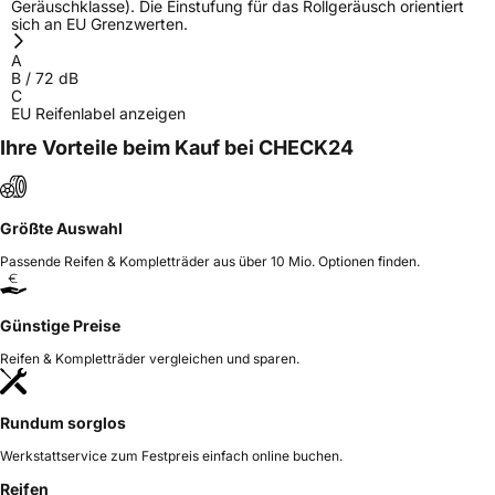
Geräuschklasse). Die Einstufung für das Rollgeräusch orientiert
sich an EU Grenzwerten.
A
B
/
72
dB
C
EU Reifenlabel anzeigen
Ihre Vorteile beim Kauf bei CHECK24
Größte Auswahl
Passende Reifen & Kompletträder aus über 10 Mio. Optionen finden.
Günstige Preise
Reifen & Kompletträder vergleichen und sparen.
Rundum sorglos
Werkstattservice zum Festpreis einfach online buchen.
Reifen