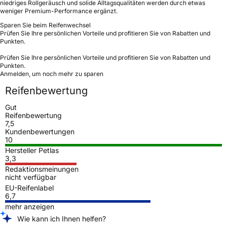
niedriges Rollgeräusch und solide Alltagsqualitäten werden durch etwas
weniger Premium-Performance ergänzt.
Sparen Sie beim Reifenwechsel
Prüfen Sie Ihre persönlichen Vorteile und profitieren Sie von Rabatten und
Punkten.
Prüfen Sie Ihre persönlichen Vorteile und profitieren Sie von Rabatten und
Punkten.
Anmelden, um noch mehr zu sparen
Reifenbewertung
Gut
Reifenbewertung
7,5
Kundenbewertungen
10
Hersteller Petlas
3,3
Redaktionsmeinungen
nicht verfügbar
EU-Reifenlabel
6,7
mehr anzeigen
Wie kann ich Ihnen helfen?