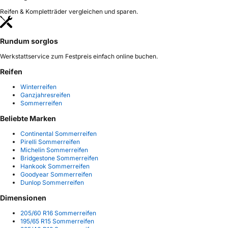
Reifen & Kompletträder vergleichen und sparen.
Rundum sorglos
Werkstattservice zum Festpreis einfach online buchen.
Reifen
Winterreifen
Ganzjahresreifen
Sommerreifen
Beliebte Marken
Continental Sommerreifen
Pirelli Sommerreifen
Michelin Sommerreifen
Bridgestone Sommerreifen
Hankook Sommerreifen
Goodyear Sommerreifen
Dunlop Sommerreifen
Dimensionen
205/60 R16 Sommerreifen
195/65 R15 Sommerreifen