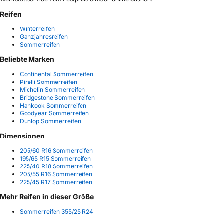
Reifen
Winterreifen
Ganzjahresreifen
Sommerreifen
Beliebte Marken
Continental Sommerreifen
Pirelli Sommerreifen
Michelin Sommerreifen
Bridgestone Sommerreifen
Hankook Sommerreifen
Goodyear Sommerreifen
Dunlop Sommerreifen
Dimensionen
205/60 R16 Sommerreifen
195/65 R15 Sommerreifen
225/40 R18 Sommerreifen
205/55 R16 Sommerreifen
225/45 R17 Sommerreifen
Mehr Reifen in dieser Größe
Sommerreifen 355/25 R24