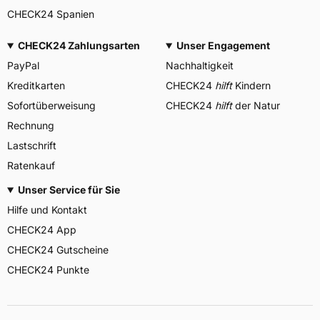
CHECK24 Spanien
CHECK24 Zahlungsarten
Unser Engagement
PayPal
Nachhaltigkeit
Kreditkarten
CHECK24
hilft
Kindern
Sofortüberweisung
CHECK24
hilft
der Natur
Rechnung
Lastschrift
Ratenkauf
Unser Service für Sie
Hilfe und Kontakt
CHECK24 App
CHECK24 Gutscheine
CHECK24 Punkte