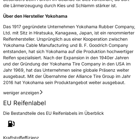
die Lärmerzeugung durch Kies und Schlamm stärker ist.
Über den Hersteller Yokohama
Das 1917 gegründete Unternehmen Yokohama Rubber Company,
Ltd. mit Sitz in Hiratsuka, Kanagawa, Japan, ist ein renommierter
Reifenhersteller. Ursprünglich aus einer Kooperation zwischen
Yokohama Cable Manufacturing und B. F. Goodrich Company
entstanden, hat sich Yokohama auf die Produktion hochwertiger
Reifen spezialisiert. Nach der Expansion in den 1940er Jahren
und der Gründung der Yokohama Tire Company in den USA im
Jahr 1969, hat das Unternehmen seine globale Präsenz weiter
ausgebaut. Mit der Übernahme der Alliance Tire Group im Jahr
2016 hat Yokohama sein Produktangebot weiter ausgebaut.
weniger anzeigen
EU Reifenlabel
Die Bestandteile des EU Reifenlabels im Überblick
Kraftstoffeffizienz