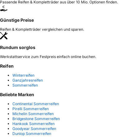
Passende Reifen & Kompletträder aus über 10 Mio. Optionen finden.
Günstige Preise
Reifen & Kompletträder vergleichen und sparen.
Rundum sorglos
Werkstattservice zum Festpreis einfach online buchen.
Reifen
Winterreifen
Ganzjahresreifen
Sommerreifen
Beliebte Marken
Continental Sommerreifen
Pirelli Sommerreifen
Michelin Sommerreifen
Bridgestone Sommerreifen
Hankook Sommerreifen
Goodyear Sommerreifen
Dunlop Sommerreifen