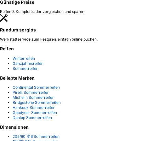
Günstige Preise
Reifen & Kompletträder vergleichen und sparen.
Rundum sorglos
Werkstattservice zum Festpreis einfach online buchen.
Reifen
Winterreifen
Ganzjahresreifen
Sommerreifen
Beliebte Marken
Continental Sommerreifen
Pirelli Sommerreifen
Michelin Sommerreifen
Bridgestone Sommerreifen
Hankook Sommerreifen
Goodyear Sommerreifen
Dunlop Sommerreifen
Dimensionen
205/60 R16 Sommerreifen