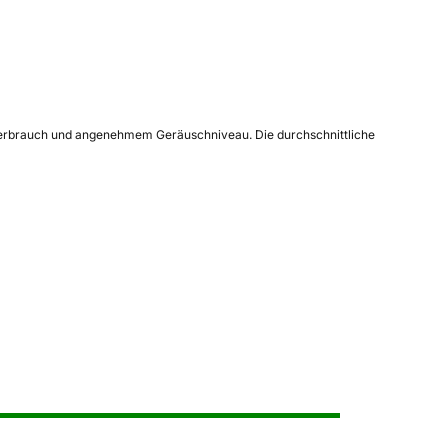
m Verbrauch und angenehmem Geräuschniveau. Die durchschnittliche