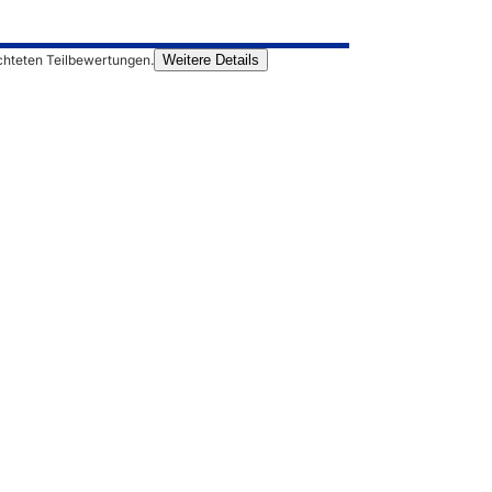
chteten Teilbewertungen.
Weitere Details