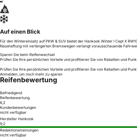
Auf einen Blick
Für den Wintereinsatz auf PKW & SUV bietet der Hankook Winter I Cept X RW10
Nasshaftung mit verlängerten Bremswegen verlangt vorausschauende Fahrweise,
Sparen Sie beim Reifenwechsel
Prüfen Sie Ihre persönlichen Vorteile und profitieren Sie von Rabatten und Punk
Prüfen Sie Ihre persönlichen Vorteile und profitieren Sie von Rabatten und Punk
Anmelden, um noch mehr zu sparen
Reifenbewertung
Befriedigend
Reifenbewertung
6,2
Kundenbewertungen
nicht verfügbar
Hersteller Hankook
9,2
Redaktionsmeinungen
nicht verfügbar