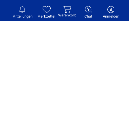
Warenkorb
Mitteilungen
Merkzettel
Chat
Anmelden