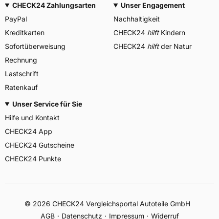
CHECK24 Zahlungsarten
Unser Engagement
PayPal
Nachhaltigkeit
Kreditkarten
CHECK24
hilft
Kindern
Sofortüberweisung
CHECK24
hilft
der Natur
Rechnung
Lastschrift
Ratenkauf
Unser Service für Sie
Hilfe und Kontakt
CHECK24 App
CHECK24 Gutscheine
CHECK24 Punkte
©
2026
CHECK24 Vergleichsportal Autoteile GmbH
AGB
Datenschutz
Impressum
Widerruf