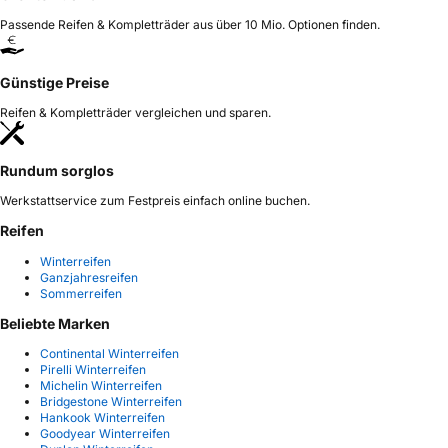
Passende Reifen & Kompletträder aus über 10 Mio. Optionen finden.
Günstige Preise
Reifen & Kompletträder vergleichen und sparen.
Rundum sorglos
Werkstattservice zum Festpreis einfach online buchen.
Reifen
Winterreifen
Ganzjahresreifen
Sommerreifen
Beliebte Marken
Continental Winterreifen
Pirelli Winterreifen
Michelin Winterreifen
Bridgestone Winterreifen
Hankook Winterreifen
Goodyear Winterreifen