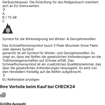
Geräuschklasse). Die Einstufung für das Rollgeräusch orientiert
sich an EU Grenzwerten.
A
B
/
73
dB
C
Symbol für die Wintereignung bei Winter- & Ganzjahresreifen
Das Schneeflockensymbol (auch 3 Peak Mountain Snow Flake
oder alpines Symbol
genannt) ist ein Symbol für Winter- und Ganzjahresreifen. Es
zeigt an, dass der Reifen die gesetzlichen Anforderungen an die
Traktionseigenschaften auf Schnee erfüllt. Das
Schneeflockensymbol ist ein zusätzliches Qualitätsmerkmal, das
über die gesetzlichen Anforderungen hinausgeht. Es wird von
den Herstellern freiwillig auf die Reifen aufgebracht.
EU Reifenlabel anzeigen
Ihre Vorteile beim Kauf bei CHECK24
Größte Auswahl