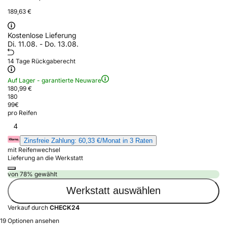
189,63 €
Kostenlose Lieferung
Di. 11.08. - Do. 13.08.
14 Tage Rückgaberecht
Auf Lager - garantierte Neuware
180,99 €
180
99
€
pro Reifen
4
Zinsfreie Zahlung: 60,33 €/Monat in 3 Raten
mit Reifenwechsel
Lieferung an die Werkstatt
von 78% gewählt
Werkstatt auswählen
Verkauf durch
CHECK24
19 Optionen ansehen