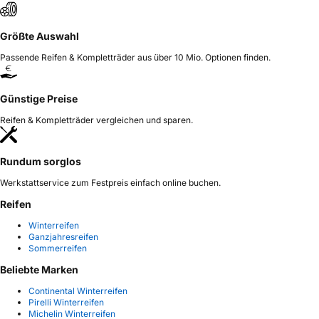
Größte Auswahl
Passende Reifen & Kompletträder aus über 10 Mio. Optionen finden.
Günstige Preise
Reifen & Kompletträder vergleichen und sparen.
Rundum sorglos
Werkstattservice zum Festpreis einfach online buchen.
Reifen
Winterreifen
Ganzjahresreifen
Sommerreifen
Beliebte Marken
Continental Winterreifen
Pirelli Winterreifen
Michelin Winterreifen