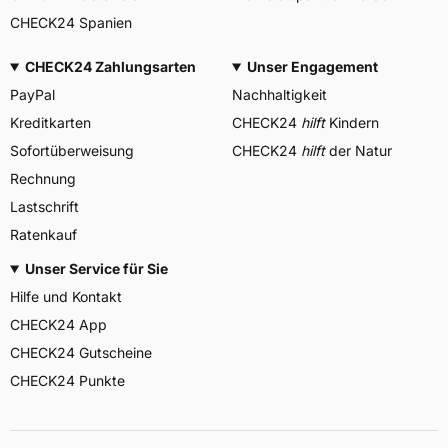
CHECK24 Spanien
CHECK24 Zahlungsarten
Unser Engagement
PayPal
Nachhaltigkeit
Kreditkarten
CHECK24
hilft
Kindern
Sofortüberweisung
CHECK24
hilft
der Natur
Rechnung
Lastschrift
Ratenkauf
Unser Service für Sie
Hilfe und Kontakt
CHECK24 App
CHECK24 Gutscheine
CHECK24 Punkte