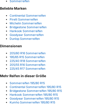
Sommerreifen
Beliebte Marken
Continental Sommerreifen
Pirelli Sommerreifen
Michelin Sommerreifen
Bridgestone Sommerreifen
Hankook Sommerreifen
Goodyear Sommerreifen
Dunlop Sommerreifen
Dimensionen
205/60 R16 Sommerreifen
195/65 R15 Sommerreifen
225/40 R18 Sommerreifen
205/55 R16 Sommerreifen
225/45 R17 Sommerreifen
Mehr Reifen in dieser Größe
Sommerreifen 195/80 R15
Continental Sommerreifen 195/80 R15
Bridgestone Sommerreifen 195/80 R15
Hankook Sommerreifen 195/80 R15
Goodyear Sommerreifen 195/80 R15
Kumho Sommerreifen 195/80 R15