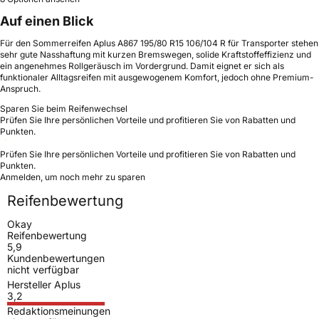
Auf einen Blick
Für den Sommerreifen Aplus A867 195/80 R15 106/104 R für Transporter stehen
sehr gute Nasshaftung mit kurzen Bremswegen, solide Kraftstoffeffizienz und
ein angenehmes Rollgeräusch im Vordergrund. Damit eignet er sich als
funktionaler Alltagsreifen mit ausgewogenem Komfort, jedoch ohne Premium-
Anspruch.
Sparen Sie beim Reifenwechsel
Prüfen Sie Ihre persönlichen Vorteile und profitieren Sie von Rabatten und
Punkten.
Prüfen Sie Ihre persönlichen Vorteile und profitieren Sie von Rabatten und
Punkten.
Anmelden, um noch mehr zu sparen
Reifenbewertung
Okay
Reifenbewertung
5,9
Kundenbewertungen
nicht verfügbar
Hersteller Aplus
3,2
Redaktionsmeinungen