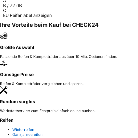
A
B
/
72
dB
C
EU Reifenlabel anzeigen
Ihre Vorteile beim Kauf bei CHECK24
Größte Auswahl
Passende Reifen & Kompletträder aus über 10 Mio. Optionen finden.
Günstige Preise
Reifen & Kompletträder vergleichen und sparen.
Rundum sorglos
Werkstattservice zum Festpreis einfach online buchen.
Reifen
Winterreifen
Ganzjahresreifen