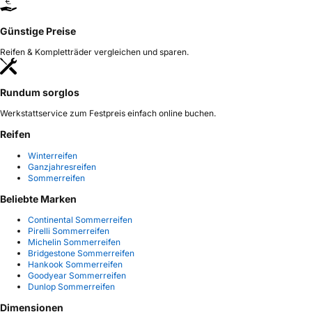
Günstige Preise
Reifen & Kompletträder vergleichen und sparen.
Rundum sorglos
Werkstattservice zum Festpreis einfach online buchen.
Reifen
Winterreifen
Ganzjahresreifen
Sommerreifen
Beliebte Marken
Continental Sommerreifen
Pirelli Sommerreifen
Michelin Sommerreifen
Bridgestone Sommerreifen
Hankook Sommerreifen
Goodyear Sommerreifen
Dunlop Sommerreifen
Dimensionen