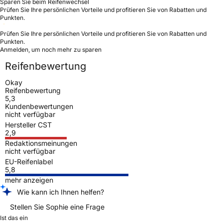
Sparen Sie beim Reifenwechsel
Prüfen Sie Ihre persönlichen Vorteile und profitieren Sie von Rabatten und
Punkten.
Prüfen Sie Ihre persönlichen Vorteile und profitieren Sie von Rabatten und
Punkten.
Anmelden, um noch mehr zu sparen
Reifenbewertung
Okay
Reifenbewertung
5,3
Kundenbewertungen
nicht verfügbar
Hersteller CST
2,9
Redaktionsmeinungen
nicht verfügbar
EU-Reifenlabel
5,8
mehr anzeigen
Wie kann ich Ihnen helfen?
Stellen Sie Sophie eine Frage
Ist das ein