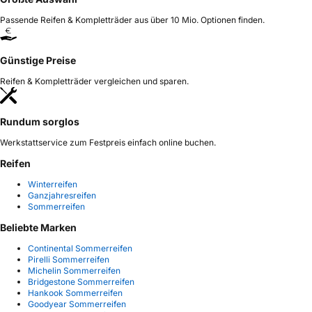
Passende Reifen & Kompletträder aus über 10 Mio. Optionen finden.
Günstige Preise
Reifen & Kompletträder vergleichen und sparen.
Rundum sorglos
Werkstattservice zum Festpreis einfach online buchen.
Reifen
Winterreifen
Ganzjahresreifen
Sommerreifen
Beliebte Marken
Continental Sommerreifen
Pirelli Sommerreifen
Michelin Sommerreifen
Bridgestone Sommerreifen
Hankook Sommerreifen
Goodyear Sommerreifen