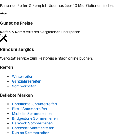
Passende Reifen & Kompletträder aus über 10 Mio. Optionen finden.
Günstige Preise
Reifen & Kompletträder vergleichen und sparen.
Rundum sorglos
Werkstattservice zum Festpreis einfach online buchen.
Reifen
Winterreifen
Ganzjahresreifen
Sommerreifen
Beliebte Marken
Continental Sommerreifen
Pirelli Sommerreifen
Michelin Sommerreifen
Bridgestone Sommerreifen
Hankook Sommerreifen
Goodyear Sommerreifen
Dunlop Sommerreifen