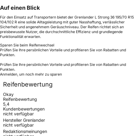
Auf einen Blick
Für den Einsatz auf Transportern bietet der Grenlander L Strong 36 195/70 R15
104/102 R eine solide Alltagsleistung mit guter Nasshaftung, verlässlicher
Sicherheit und angenehmem Geräuschniveau. Der Reifen richtet sich an
preisbewusste Nutzer, die durchschnittliche Effizienz und grundlegende
Funktionalität erwarten.
Sparen Sie beim Reifenwechsel
Prüfen Sie Ihre persönlichen Vorteile und profitieren Sie von Rabatten und
Punkten.
Prüfen Sie Ihre persönlichen Vorteile und profitieren Sie von Rabatten und
Punkten.
Anmelden, um noch mehr zu sparen
Reifenbewertung
Okay
Reifenbewertung
5,4
Kundenbewertungen
nicht verfügbar
Hersteller Grenlander
nicht verfügbar
Redaktionsmeinungen