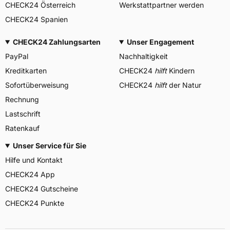
CHECK24 Österreich
Werkstattpartner werden
CHECK24 Spanien
CHECK24 Zahlungsarten
Unser Engagement
PayPal
Nachhaltigkeit
Kreditkarten
CHECK24
hilft
Kindern
Sofortüberweisung
CHECK24
hilft
der Natur
Rechnung
Lastschrift
Ratenkauf
Unser Service für Sie
Hilfe und Kontakt
CHECK24 App
CHECK24 Gutscheine
CHECK24 Punkte