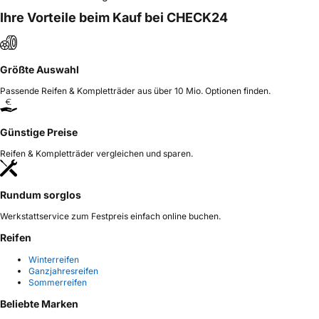
Ihre Vorteile beim Kauf bei CHECK24
Größte Auswahl
Passende Reifen & Kompletträder aus über 10 Mio. Optionen finden.
Günstige Preise
Reifen & Kompletträder vergleichen und sparen.
Rundum sorglos
Werkstattservice zum Festpreis einfach online buchen.
Reifen
Winterreifen
Ganzjahresreifen
Sommerreifen
Beliebte Marken