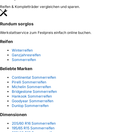
Reifen & Kompletträder vergleichen und sparen.
Rundum sorglos
Werkstattservice zum Festpreis einfach online buchen.
Reifen
Winterreifen
Ganzjahresreifen
Sommerreifen
Beliebte Marken
Continental Sommerreifen
Pirelli Sommerreifen
Michelin Sommerreifen
Bridgestone Sommerreifen
Hankook Sommerreifen
Goodyear Sommerreifen
Dunlop Sommerreifen
Dimensionen
205/60 R16 Sommerreifen
195/65 R15 Sommerreifen