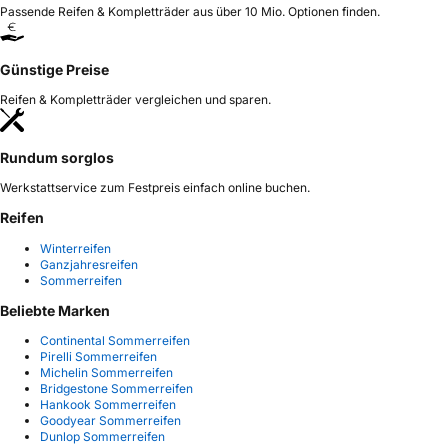
Passende Reifen & Kompletträder aus über 10 Mio. Optionen finden.
Günstige Preise
Reifen & Kompletträder vergleichen und sparen.
Rundum sorglos
Werkstattservice zum Festpreis einfach online buchen.
Reifen
Winterreifen
Ganzjahresreifen
Sommerreifen
Beliebte Marken
Continental Sommerreifen
Pirelli Sommerreifen
Michelin Sommerreifen
Bridgestone Sommerreifen
Hankook Sommerreifen
Goodyear Sommerreifen
Dunlop Sommerreifen