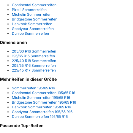
Continental Sommerreifen
Pirelli Sommerreifen
Michelin Sommerreifen
Bridgestone Sommerreifen
Hankook Sommerreifen
Goodyear Sommerreifen
Dunlop Sommerreifen
Dimensionen
205/60 R16 Sommerreifen
195/65 R15 Sommerreifen
225/40 R18 Sommerreifen
205/55 R16 Sommerreifen
225/45 R17 Sommerreifen
Mehr Reifen in dieser Größe
Sommerreifen 195/65 R16
Continental Sommerreifen 195/65 R16
Michelin Sommerreifen 195/65 R16
Bridgestone Sommerreifen 195/65 R16
Hankook Sommerreifen 195/65 R16
Goodyear Sommerreifen 195/65 R16
Dunlop Sommerreifen 195/65 R16
Passende Top-Reifen