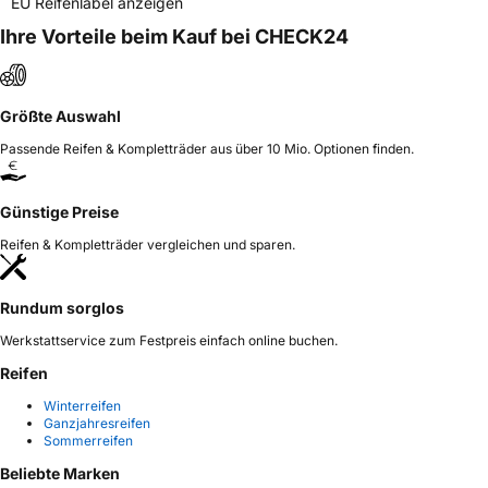
EU Reifenlabel anzeigen
Ihre Vorteile beim Kauf bei CHECK24
Größte Auswahl
Passende Reifen & Kompletträder aus über 10 Mio. Optionen finden.
Günstige Preise
Reifen & Kompletträder vergleichen und sparen.
Rundum sorglos
Werkstattservice zum Festpreis einfach online buchen.
Reifen
Winterreifen
Ganzjahresreifen
Sommerreifen
Beliebte Marken