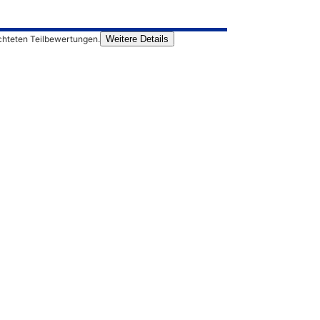
chteten Teilbewertungen.
Weitere Details