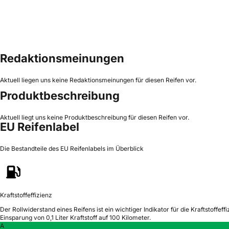
Redaktionsmeinungen
Aktuell liegen uns keine Redaktionsmeinungen für diesen Reifen vor.
Produktbeschreibung
Aktuell liegt uns keine Produktbeschreibung für diesen Reifen vor.
EU Reifenlabel
Die Bestandteile des EU Reifenlabels im Überblick
Kraftstoffeffizienz
Der Rollwiderstand eines Reifens ist ein wichtiger Indikator für die Kraftstoffeffi
Einsparung von 0,1 Liter Kraftstoff auf 100 Kilometer.
A