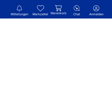
Warenkorb
Mitteilungen
Merkzettel
Chat
Anmelden