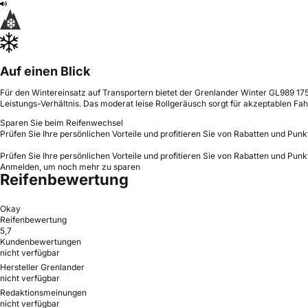
Auf einen Blick
Für den Wintereinsatz auf Transportern bietet der Grenlander Winter GL989 17
Leistungs-Verhältnis. Das moderat leise Rollgeräusch sorgt für akzeptablen Fa
Sparen Sie beim Reifenwechsel
Prüfen Sie Ihre persönlichen Vorteile und profitieren Sie von Rabatten und Punk
Prüfen Sie Ihre persönlichen Vorteile und profitieren Sie von Rabatten und Punk
Anmelden, um noch mehr zu sparen
Reifenbewertung
Okay
Reifenbewertung
5,7
Kundenbewertungen
nicht verfügbar
Hersteller Grenlander
nicht verfügbar
Redaktionsmeinungen
nicht verfügbar