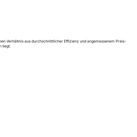
nen Verhältnis aus durchschnittlicher Effizienz und angemessenem Preis-
 liegt.