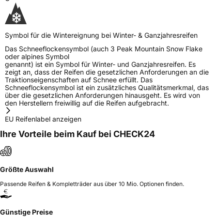
Symbol für die Wintereignung bei Winter- & Ganzjahresreifen
Das Schneeflockensymbol (auch 3 Peak Mountain Snow Flake
oder alpines Symbol
genannt) ist ein Symbol für Winter- und Ganzjahresreifen. Es
zeigt an, dass der Reifen die gesetzlichen Anforderungen an die
Traktionseigenschaften auf Schnee erfüllt. Das
Schneeflockensymbol ist ein zusätzliches Qualitätsmerkmal, das
über die gesetzlichen Anforderungen hinausgeht. Es wird von
den Herstellern freiwillig auf die Reifen aufgebracht.
EU Reifenlabel anzeigen
Ihre Vorteile beim Kauf bei CHECK24
Größte Auswahl
Passende Reifen & Kompletträder aus über 10 Mio. Optionen finden.
Günstige Preise