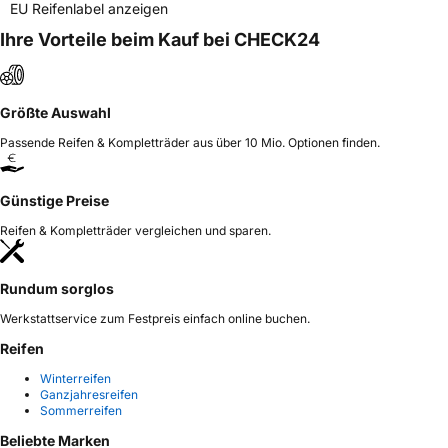
EU Reifenlabel anzeigen
Ihre Vorteile beim Kauf bei CHECK24
Größte Auswahl
Passende Reifen & Kompletträder aus über 10 Mio. Optionen finden.
Günstige Preise
Reifen & Kompletträder vergleichen und sparen.
Rundum sorglos
Werkstattservice zum Festpreis einfach online buchen.
Reifen
Winterreifen
Ganzjahresreifen
Sommerreifen
Beliebte Marken