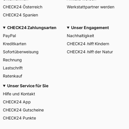
CHECK24 Österreich
Werkstattpartner werden
CHECK24 Spanien
CHECK24 Zahlungsarten
Unser Engagement
PayPal
Nachhaltigkeit
Kreditkarten
CHECK24
hilft
Kindern
Sofortüberweisung
CHECK24
hilft
der Natur
Rechnung
Lastschrift
Ratenkauf
Unser Service für Sie
Hilfe und Kontakt
CHECK24 App
CHECK24 Gutscheine
CHECK24 Punkte