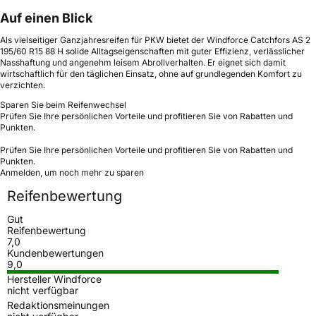
Auf einen Blick
Als vielseitiger Ganzjahresreifen für PKW bietet der Windforce Catchfors AS 2
195/60 R15 88 H solide Alltagseigenschaften mit guter Effizienz, verlässlicher
Nasshaftung und angenehm leisem Abrollverhalten. Er eignet sich damit
wirtschaftlich für den täglichen Einsatz, ohne auf grundlegenden Komfort zu
verzichten.
Sparen Sie beim Reifenwechsel
Prüfen Sie Ihre persönlichen Vorteile und profitieren Sie von Rabatten und
Punkten.
Prüfen Sie Ihre persönlichen Vorteile und profitieren Sie von Rabatten und
Punkten.
Anmelden, um noch mehr zu sparen
Reifenbewertung
Gut
Reifenbewertung
7,0
Kundenbewertungen
9,0
Hersteller Windforce
nicht verfügbar
Redaktionsmeinungen