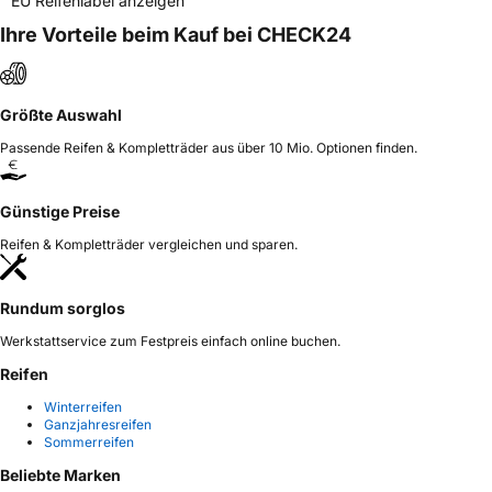
EU Reifenlabel anzeigen
Ihre Vorteile beim Kauf bei CHECK24
Größte Auswahl
Passende Reifen & Kompletträder aus über 10 Mio. Optionen finden.
Günstige Preise
Reifen & Kompletträder vergleichen und sparen.
Rundum sorglos
Werkstattservice zum Festpreis einfach online buchen.
Reifen
Winterreifen
Ganzjahresreifen
Sommerreifen
Beliebte Marken