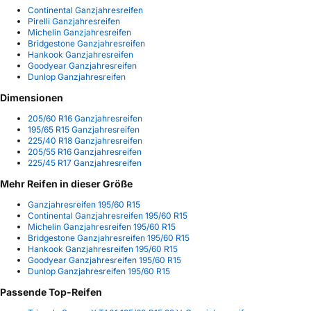
Continental Ganzjahresreifen
Pirelli Ganzjahresreifen
Michelin Ganzjahresreifen
Bridgestone Ganzjahresreifen
Hankook Ganzjahresreifen
Goodyear Ganzjahresreifen
Dunlop Ganzjahresreifen
Dimensionen
205/60 R16 Ganzjahresreifen
195/65 R15 Ganzjahresreifen
225/40 R18 Ganzjahresreifen
205/55 R16 Ganzjahresreifen
225/45 R17 Ganzjahresreifen
Mehr Reifen in dieser Größe
Ganzjahresreifen 195/60 R15
Continental Ganzjahresreifen 195/60 R15
Michelin Ganzjahresreifen 195/60 R15
Bridgestone Ganzjahresreifen 195/60 R15
Hankook Ganzjahresreifen 195/60 R15
Goodyear Ganzjahresreifen 195/60 R15
Dunlop Ganzjahresreifen 195/60 R15
Passende Top-Reifen