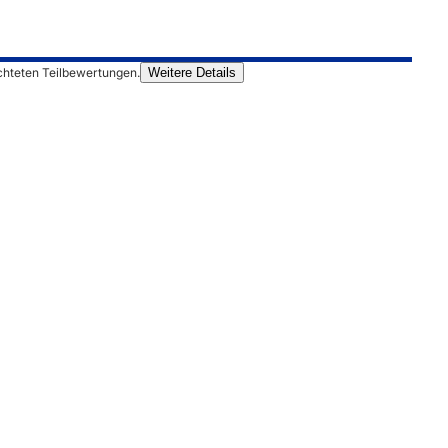
chteten Teilbewertungen.
Weitere Details