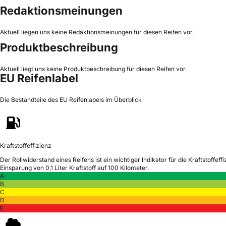
Redaktionsmeinungen
Aktuell liegen uns keine Redaktionsmeinungen für diesen Reifen vor.
Produktbeschreibung
Aktuell liegt uns keine Produktbeschreibung für diesen Reifen vor.
EU Reifenlabel
Die Bestandteile des EU Reifenlabels im Überblick
Kraftstoffeffizienz
Der Rollwiderstand eines Reifens ist ein wichtiger Indikator für die Kraftstoffeffi
Einsparung von 0,1 Liter Kraftstoff auf 100 Kilometer.
A
B
C
D
E