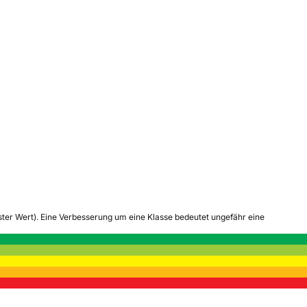
tester Wert). Eine Verbesserung um eine Klasse bedeutet ungefähr eine