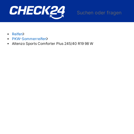
Suchen oder fragen
Reifen
PKW-Sommerreifen
Altenzo Sports Comforter Plus 245/40 R19 98 W