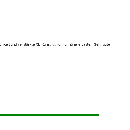
ichkeit und verstärkte XL-Konstruktion für höhere Lasten. Sehr gute