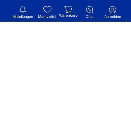
Warenkorb
Mitteilungen
Merkzettel
Chat
Anmelden