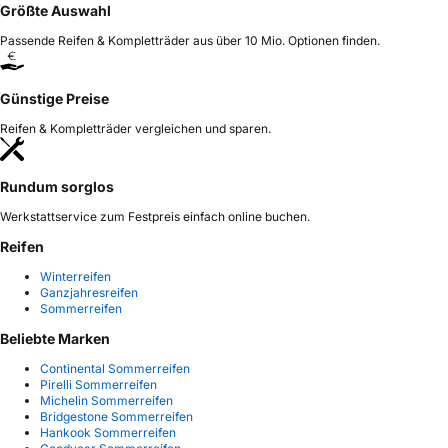
Größte Auswahl
Passende Reifen & Kompletträder aus über 10 Mio. Optionen finden.
Günstige Preise
Reifen & Kompletträder vergleichen und sparen.
Rundum sorglos
Werkstattservice zum Festpreis einfach online buchen.
Reifen
Winterreifen
Ganzjahresreifen
Sommerreifen
Beliebte Marken
Continental Sommerreifen
Pirelli Sommerreifen
Michelin Sommerreifen
Bridgestone Sommerreifen
Hankook Sommerreifen