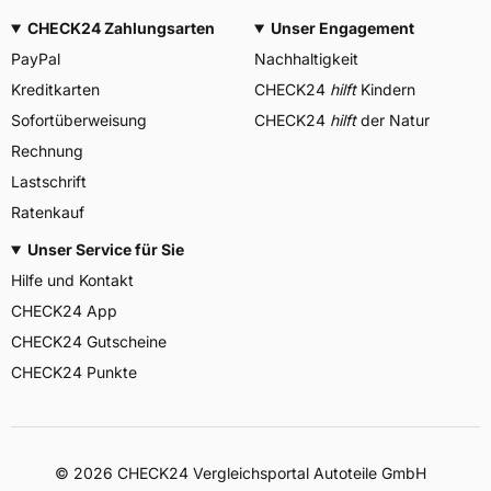
CHECK24 Zahlungsarten
Unser Engagement
PayPal
Nachhaltigkeit
Kreditkarten
CHECK24
hilft
Kindern
Sofortüberweisung
CHECK24
hilft
der Natur
Rechnung
Lastschrift
Ratenkauf
Unser Service für Sie
Hilfe und Kontakt
CHECK24 App
CHECK24 Gutscheine
CHECK24 Punkte
©
2026
CHECK24 Vergleichsportal Autoteile GmbH